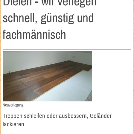
Dielen - wir verlegen
schnell, günstig und
fachmännisch
Neuverlegung
Treppen schleifen oder ausbessern, Geländer
lackieren