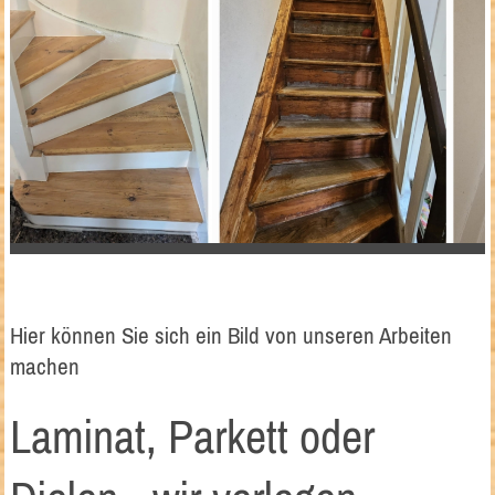
Hier können Sie sich ein Bild von unseren Arbeiten
machen
Laminat, Parkett oder