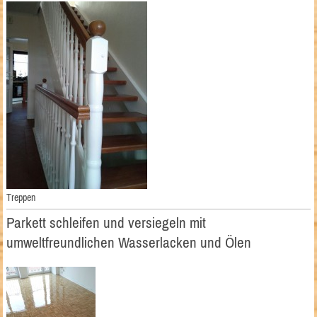
Treppen
Parkett schleifen und versiegeln mit
umweltfreundlichen Wasserlacken und Ölen