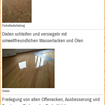
Parkettaufarbeitung
Dielen schleifen und versiegeln mit
umweltfreundlichen Wasserlacken und Ölen
Dielen
Freilegung von alten Offenecken, Ausbesserung und