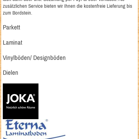
zusätzlichen Service bieten wir Ihnen die kostenfreie Lieferung bis
zum Bordstein.
Parkett
Laminat
Vinylböden/ Designböden
Dielen