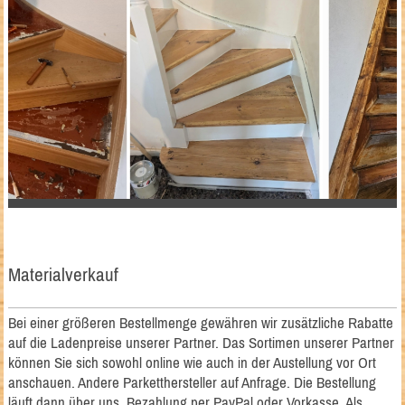
Materialverkauf
Bei einer größeren Bestellmenge gewähren wir zusätzliche Rabatte
auf die Ladenpreise unserer Partner. Das Sortimen unserer Partner
können Sie sich sowohl online wie auch in der Austellung vor Ort
anschauen. Andere Parketthersteller auf Anfrage. Die Bestellung
läuft dann über uns. Bezahlung per PayPal oder Vorkasse. Als